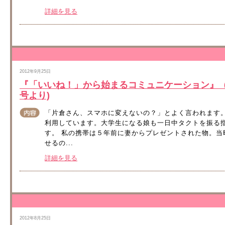
詳細を見る
2012年9月25日
『「いいね！」から始まるコミュニケーション』（情報マ
号より)
「片倉さん、スマホに変えないの？」とよく言われます
利用しています。大学生になる娘も一日中タクトを振る
す。 私の携帯は５年前に妻からプレゼントされた物。
せるの...
詳細を見る
2012年8月25日