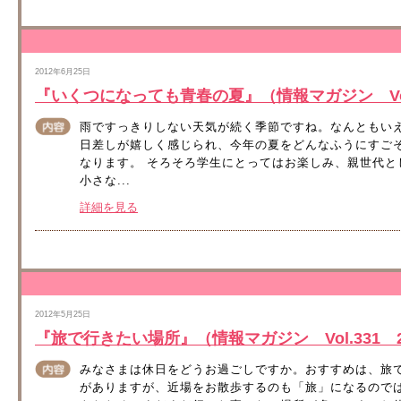
2012年6月25日
『いくつになっても青春の夏』（情報マガジン Vol.
雨ですっきりしない天気が続く季節ですね。なんともい
日差しが嬉しく感じられ、今年の夏をどんなふうにすご
なります。 そろそろ学生にとってはお楽しみ、親世代
小さな...
詳細を見る
2012年5月25日
『旅で行きたい場所』（情報マガジン Vol.331 2
みなさまは休日をどうお過ごしですか。おすすめは、旅
がありますが、近場をお散歩するのも「旅」になるので