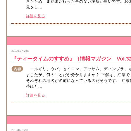
きたため、まだまだ行った事のない場所が多いです。お
見をし...
詳細を見る
2012年3月25日
『ティータイムのすすめ』（情報マガジン Vol.329
ニルギリ、ウバ、セイロン、アッサム、ディンブラ、キ
ましたが、何のことだか分かりますか？ 正解は、紅茶
それぞれの地名が名前になっているのだそうです。 紅
茶はと...
詳細を見る
2012年2月25日