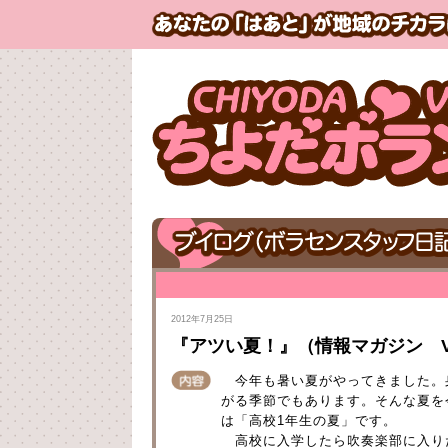
2012年7月25日
『アツい夏！』（情報マガジン Vol
今年も暑い夏がやってきました。
がる季節でもあります。そんな夏を
は「高校1年生の夏」です。
高校に入学したら吹奏楽部に入り