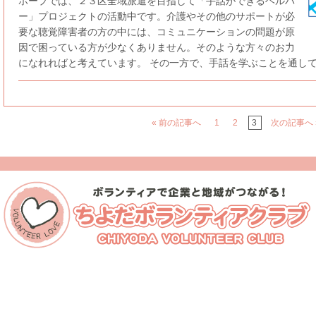
ホープでは、２３区全域派遣を目指して「手話ができるヘルパ
ー」プロジェクトの活動中です。介護やその他のサポートが必
要な聴覚障害者の方の中には、コミュニケーションの問題が原
因で困っている方が少なくありません。そのような方々のお力
になれればと考えています。 その一方で、手話を学ぶことを通して障
« 前の記事へ
1
2
3
次の記事へ 