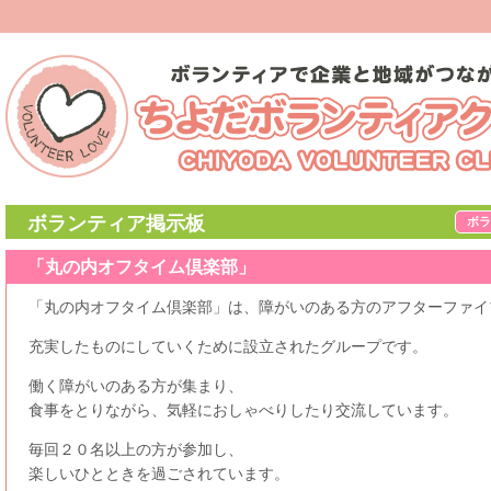
ボランティア掲示板
ボラ
「丸の内オフタイム倶楽部」
「丸の内オフタイム倶楽部」は、障がいのある方のアフターファイ
充実したものにしていくために設立されたグループです。
働く障がいのある方が集まり、
食事をとりながら、気軽におしゃべりしたり交流しています。
毎回２０名以上の方が参加し、
楽しいひとときを過ごされています。