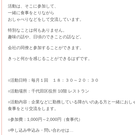
活動は、そこに参加して、
一緒に食事をとりながら
おしゃべりなどをして交流しています。
特別なことは何もありません。
趣味の話や、日頃のできことの話など。
会社の同僚と参加することができます。
きっと何かを感じることができるはずです。
○活動日時：毎月１回 １８：３０～２０：３０
○活動場所：千代田区役所 10階 レストラン
○活動内容：企業などに勤務している障がいのある方と一緒におし
食事をとり交流をします。
○参加費：1,000円～2,000円（食事代）
○申し込み申込み・問い合わせは…