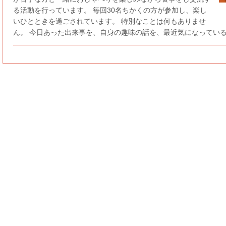
る活動を行っています。 毎回30名ちかくの方が参加し、楽し
いひとときを過ごされています。 特別なことは何もありませ
ん。 今日あった出来事を、自身の趣味の話を、最近気になっているこ