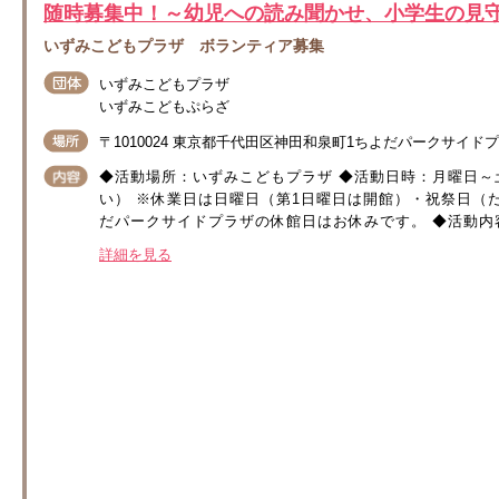
随時募集中！～幼児への読み聞かせ、小学生の見
いずみこどもプラザ ボランティア募集
いずみこどもプラザ
いずみこどもぷらざ
〒1010024 東京都千代田区神田和泉町1ちよだパークサイド
◆活動場所：いずみこどもプラザ ◆活動日時：月曜日～
い） ※休業日は日曜日（第1日曜日は開館）・祝祭日（
だパークサイドプラザの休館日はお休みです。 ◆活動内容
詳細を見る