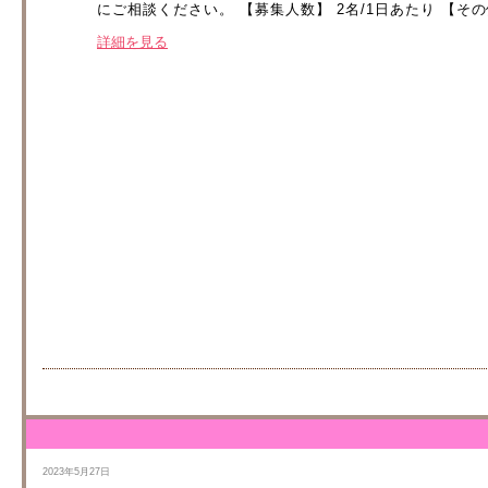
にご相談ください。 【募集人数】 2名/1日あたり 【そ
詳細を見る
2023年5月27日