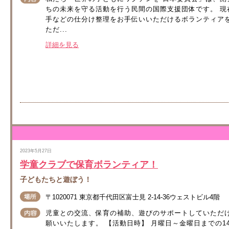
ちの未来を守る活動を行う民間の国際支援団体です。 
手などの仕分け整理をお手伝いいただけるボランティア
ただ...
詳細を見る
2023年5月27日
学童クラブで保育ボランティア！
子どもたちと遊ぼう！
〒1020071 東京都千代田区富士見 2-14-36ウェストビル4階
児童との交流、保育の補助、遊びのサポートしていただ
願いいたします。 【活動日時】 月曜日～金曜日までの1