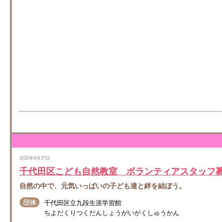
2020年4月27日
千代田区こども自然教室 ボランティアスタッフ
自然の中で、元気いっぱいの子ども達と絆を結ぼう。
千代田区立九段生涯学習館
ちよだくりつくだんしょうがいがくしゅうかん