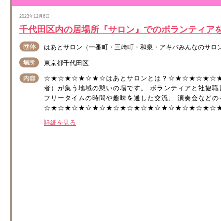
2023年12月6日
千代田区内の居場所『サロン』でのボランティア
はあとサロン（一番町・三崎町・和泉・アキバみんなのサロ
東京都千代田区
☆★☆★☆★☆★☆はあとサロンとは？☆★☆★☆★☆
者）が集う地域の憩いの場です。 ボランティアと社協職
フリータイムの時間や趣味を通した交流、 演奏会などの
☆★☆★☆★☆★☆★☆★☆★☆★☆★☆★☆★☆★☆★☆
詳細を見る