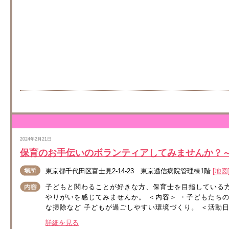
2024年2月21日
保育のお手伝いのボランティアしてみませんか？
東京都千代田区富士見2-14-23 東京逓信病院管理棟1階
[地図
子どもと関わることが好きな方、保育士を目指している
やりがいを感じてみませんか。 ＜内容＞ ・子どもたちの
な掃除など 子どもが過ごしやすい環境づくり。 ＜活動日
詳細を見る