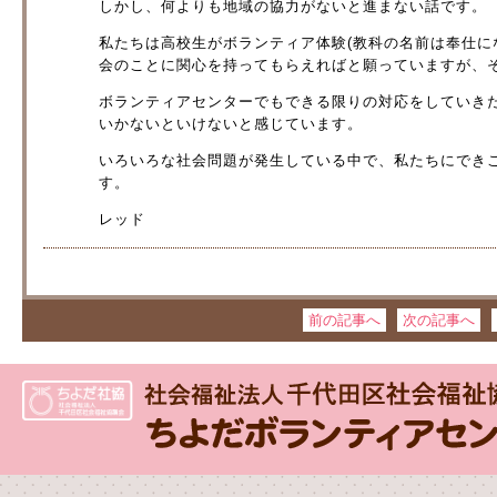
しかし、何よりも地域の協力がないと進まない話です。
私たちは高校生がボランティア体験(教科の名前は奉仕に
会のことに関心を持ってもらえればと願っていますが、
ボランティアセンターでもできる限りの対応をしていき
いかないといけないと感じています。
いろいろな社会問題が発生している中で、私たちにでき
す。
レッド
前の記事へ
次の記事へ