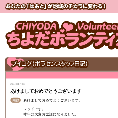
2007年1月6日
あけましておめでとうございます
あけましておめでとうございます。
レッドです。
昨年は大変お世話になりました。