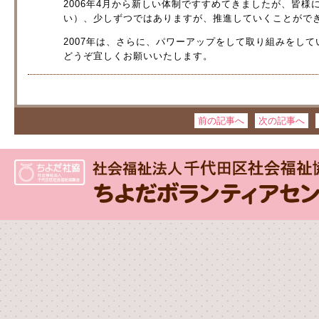
2006年4月から新しい体制ですすめてきましたが、皆
い）、少しずつではありますが、推進していくことがで
2007年は、さらに、パワーアップをして取り組みをし
どうぞ宜しくお願いいたします。
前の記事へ
次の記事へ