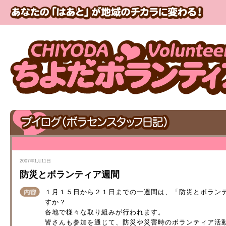
2007年1月11日
防災とボランティア週間
１月１５日から２１日までの一週間は、「防災とボラン
すか？
各地で様々な取り組みが行われます。
皆さんも参加を通じて、防災や災害時のボランティア活