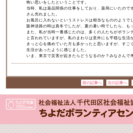
怖い思いをしたということです。
当時、私は薬品関係の仕事をしており、薬局にいたので
さん売れました。
お風呂に入れないというストレスは相当なもののようで
阪神淡路の時は真冬でしたが、夏の暑い時でしたら、も
また、私が当時一番感じたのは、多くの人たちがボラン
と言われていますが、私のまわりは意外にも平穏な生活
きっと心を痛めていた方も多かったと思いますが、すご
生活があったように感じました。
いま、東京で災害が起きたらどうなるのか？みなさんで
前の記事へ
次の記事へ