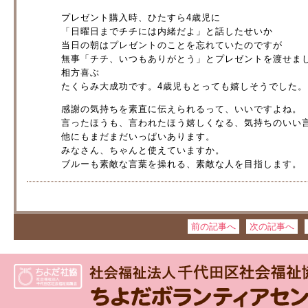
プレゼント購入時、ひたすら4歳児に
「日曜日までチチには内緒だよ」と話したせいか
当日の朝はプレゼントのことを忘れていたのですが
無事「チチ、いつもありがとう」とプレゼントを渡せま
相方喜ぶ
たくらみ大成功です。4歳児もとっても嬉しそうでした。
感謝の気持ちを素直に伝えられるって、いいですよね。
言ったほうも、言われたほう嬉しくなる、気持ちのいい
他にもまだまだいっぱいあります。
みなさん、ちゃんと使えていますか。
ブルーも素敵な言葉を操れる、素敵な人を目指します。
前の記事へ
次の記事へ