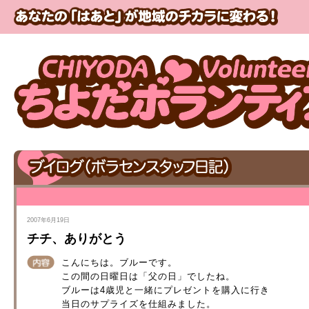
2007年6月19日
チチ、ありがとう
こんにちは。ブルーです。
この間の日曜日は「父の日」でしたね。
ブルーは4歳児と一緒にプレゼントを購入に行き
当日のサプライズを仕組みました。