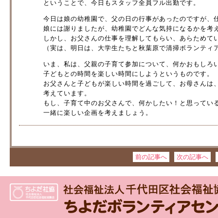
ということで、今日もスタッフ全員フル出勤です。
今日は娘の幼稚園で、父の日の行事があったのですが、
娘には謝りましたが、幼稚園でどんな気持になるかを考
しかし、お父さんの仕事を理解してもらい、あらためて
（実は、明日は、大学生たちと秋葉原で清掃ボランティ
いま、私は、父親の子育て参加について、何かおもしろ
子どもとの時間を楽しい時間にしようというものです。
お父さんと子どもが楽しい時間を過ごして、お母さんは
考えています。
もし、子育て中のお父さんで、何かしたい！と思ってい
一緒に楽しい企画を考えましょう。
前の記事へ
次の記事へ