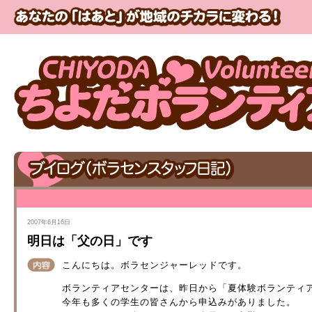
2007年6月16日
明日は「父の日」です
こんにちは。ボラセンジャーレッドです。
ボランティアセンターは、昨日から「夏体験ボランティ
今年も多くの学生の皆さんから申込みがありました。