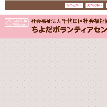
前の記事へ
次の記事へ