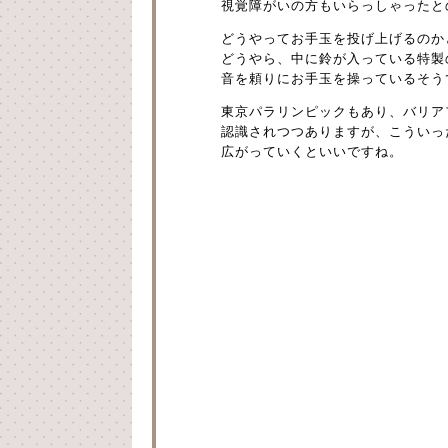
視覚障がいの方もいらっしゃったと
どうやってお手玉を投げ上げるのか
どうやら、中に鈴が入っている特製
音を頼りにお手玉を操っているそう
東京パラリンピックもあり、バリア
認識されつつありますが、こういっ
広がっていくといいですね。