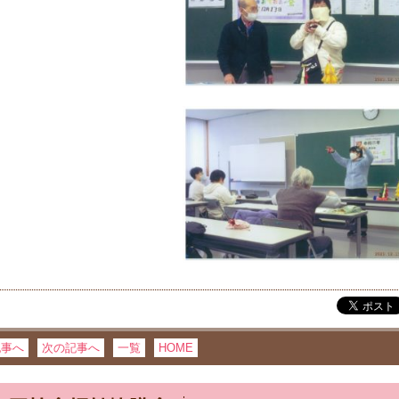
記事へ
次の記事へ
一覧
HOME