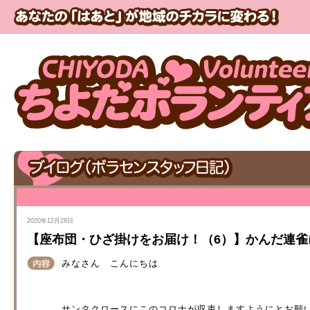
2020年12月28日
【座布団・ひざ掛けをお届け！（6）】かんだ連雀
みなさん こんにちは
サンタクロースにこのコロナが収束しますようにとお願