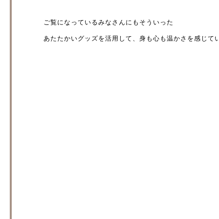
ご覧になっているみなさんにもそういった
あたたかいグッズを活用して、身も心も温かさを感じて