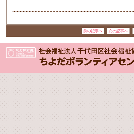
前の記事へ
次の記事へ