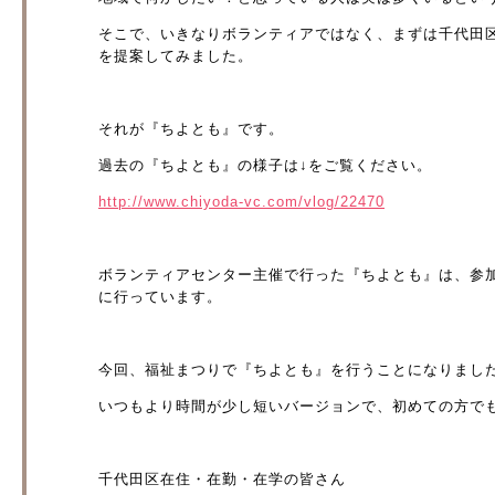
そこで、いきなりボランティアではなく、まずは千代田
を提案してみました。
それが『ちよとも』です。
過去の『ちよとも』の様子は↓をご覧ください。
http://www.chiyoda-vc.com/vlog/22470
ボランティアセンター主催で行った『ちよとも』は、参
に行っています。
今回、福祉まつりで『ちよとも』を行うことになりまし
いつもより時間が少し短いバージョンで、初めての方で
千代田区在住・在勤・在学の皆さん