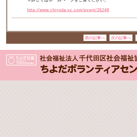
http://www.chiyoda-vc.com/event/26248
前の記事へ
次の記事へ