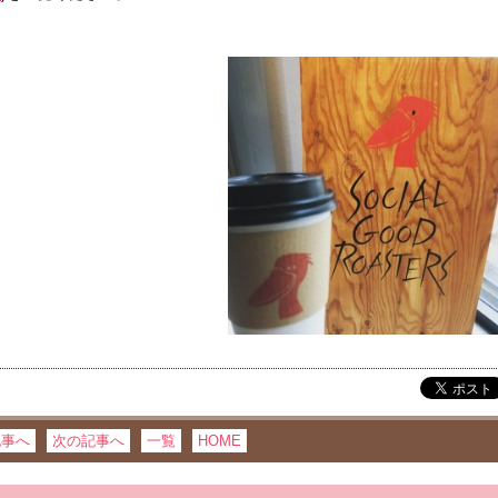
記事へ
次の記事へ
一覧
HOME