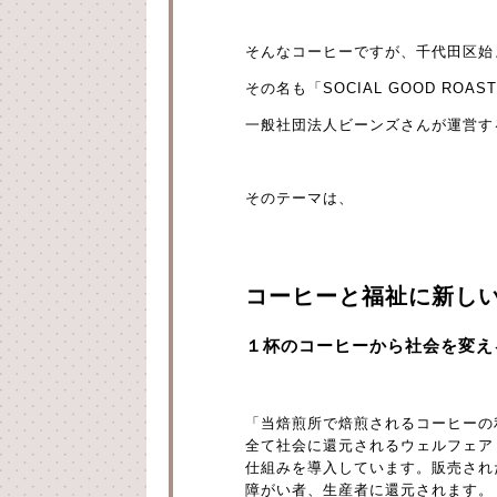
そんなコーヒーですが、千代田区始
その名も「SOCIAL GOOD ROA
一般社団法人ビーンズさんが運営す
そのテーマは、
コーヒーと福祉に新しい
１杯のコーヒーから社会を変え
「当焙煎所で焙煎されるコーヒーの
全て社会に還元されるウェルフェア
仕組みを導入しています。販売され
障がい者、生産者に還元されます。