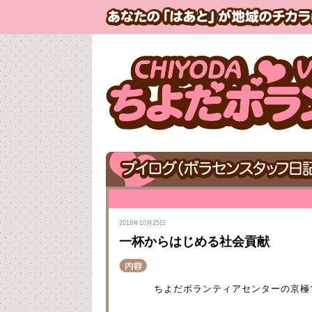
2018年10月25日
一杯からはじめる社会貢献
ちよだボランティアセンターの京極