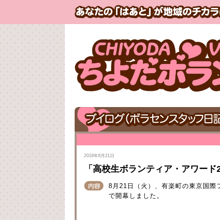
2018年8月21日
「高校生ボランティア・アワード2
8月21日（火）、有楽町の東京国際
で開幕しました。