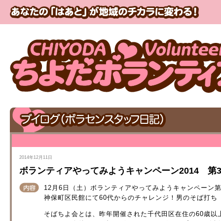
2014年12月11日
ボランティアやってみようキャンペーン2014 第
12月6日（土）ボランティアやってみようキャンペーン第
神保町区民館にて60代からのチャレンジ！男のそば打ち
そばちよ会とは、昨年開催された千代田区在住の60歳以