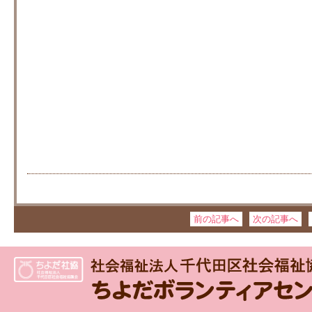
前の記事へ
次の記事へ