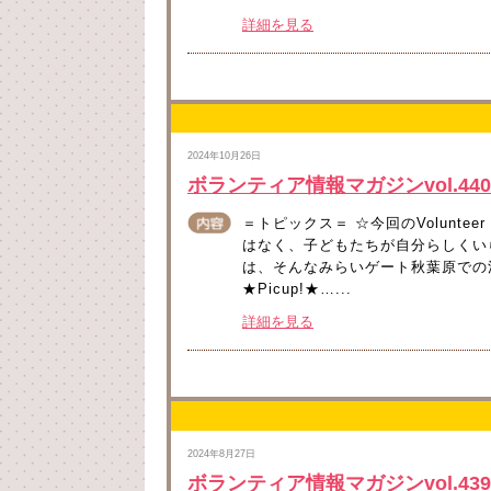
詳細を見る
2024年10月26日
ボランティア情報マガジンvol.440
＝トピックス＝ ☆今回のVolunte
はなく、子どもたちが自分らしくい
は、そんなみらいゲート秋葉原での
★Picup!★…...
詳細を見る
2024年8月27日
ボランティア情報マガジンvol.439