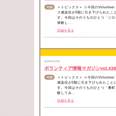
＝トピックス＝ ☆今回のVolunte
ス感染症が5類に引き下げられたこ
す。今回はそのうちのひとつ「ジロ
体験し...
詳細を見る
2024年6月25日
ボランティア情報マガジンvol.43
＝トピックス＝ ☆今回のVolunte
感染症が5類に引き下げられたこと
す。今回はそのうちのひとつ「番町
験してみ...
詳細を見る