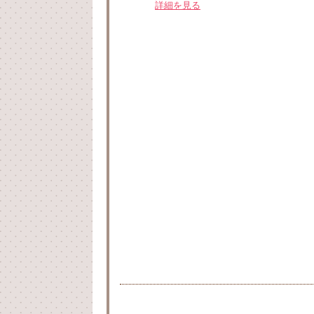
詳細を見る