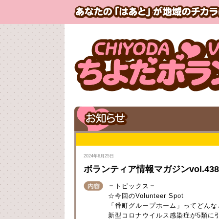
2024年6月25日
ボランティア情報マガジンvol.43
＝トピックス＝
☆今回のVolunteer Spot
「番町グループホーム」ってどんな
新型コロナウイルス感染症が5類に