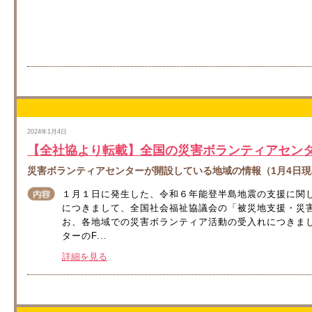
2024年1月4日
【全社協より転載】全国の災害ボランティアセン
災害ボランティアセンターが開設している地域の情報（1月4日現
１月１日に発生した、令和６年能登半島地震の支援に関
につきまして、全国社会福祉協議会の「被災地支援・災
お、各地域での災害ボランティア活動の受入れにつきま
ターのF...
詳細を見る