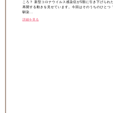
ころ？ 新型コロナウイルス感染症が5類に引き下げられ
再開する動きを見せています。今回はそのうちのひとつ
馴染...
詳細を見る