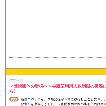
2024年2月2日
＜登録団体の皆様へ＞会議室利用人数制限の撤廃
ら）
新型コロナウイルス感染症が５類に移行したことに伴い
数制限を撤廃しました。（夜間利用の際の事前予約は継続