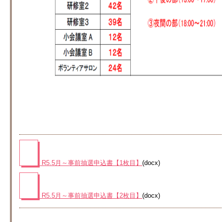
R5.5月～事前抽選申込書【1枚目】
(docx)
R5.5月～事前抽選申込書【2枚目】
(docx)