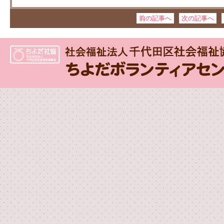
前の記事へ
次の記事へ