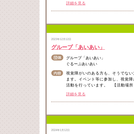
詳細を見る
2023年12月12日
グループ「あいあい」
グループ「あいあい」
ぐるーぷあいあい
視覚障がいのある方も、そうでない
ます。イベント等に参加し、視覚障
活動を行っています。 【活動場所】
詳細を見る
2024年1月12日