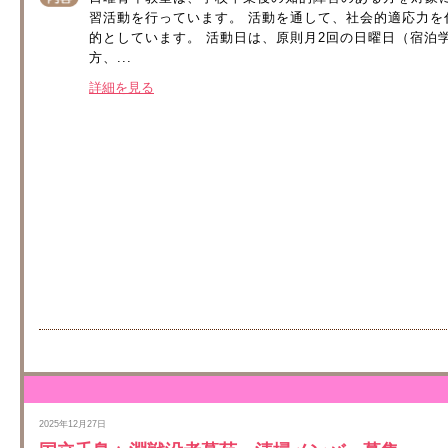
習活動を行っています。 活動を通して、社会的適応力
的としています。 活動日は、原則月2回の日曜日（宿泊学
方、...
詳細を見る
2025年12月27日