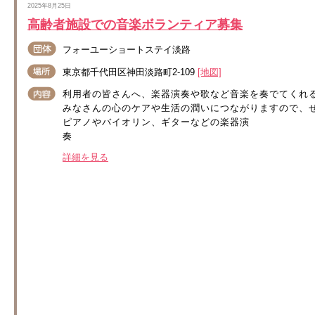
2025年8月25日
高齢者施設での音楽ボランティア募集
フォーユーショートステイ淡路
東京都千代田区神田淡路町2-109
[地図]
利用者の皆さんへ、楽器演奏や歌など音楽を奏でてくれ
みなさんの心のケアや生活の潤いにつながりますので、ぜ
ピアノやバイオリン、ギターなどの楽器演
奏 .
詳細を見る