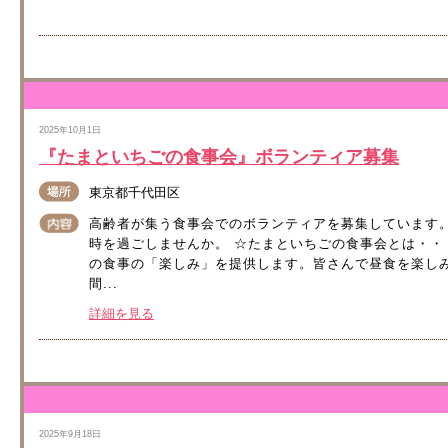
2025年10月1日
『たまといちごの食事会』ボランティア募集
東京都千代田区
高齢者が集う食事会でのボランティアを募集しています
時を過ごしませんか。 ☆たまといちごの食事会とは・・
の食事の「楽しみ」を提供します。皆さんで昼食を楽し
間...
詳細を見る
2025年9月18日