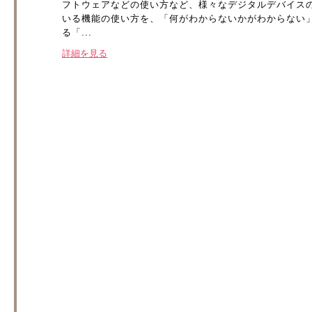
フトウェアなどの使い方など、様々なデジタルデバイス
いる機能の使い方を、「何がわからないかがわからない
る「...
詳細を見る