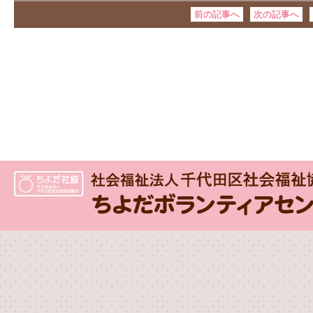
前の記事へ
次の記事へ