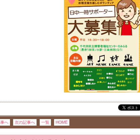
記事へ
次の記事へ
一覧
HOME