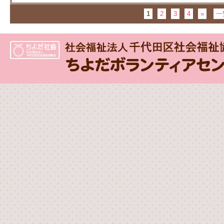
1
2
3
4
»
一