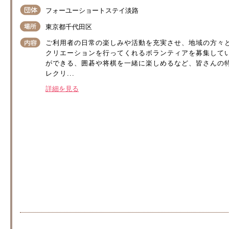
フォーユーショートステイ淡路
東京都千代田区
ご利用者の日常の楽しみや活動を充実させ、地域の方々
クリエーションを行ってくれるボランティアを募集して
ができる、囲碁や将棋を一緒に楽しめるなど、皆さんの特
レクリ...
詳細を見る