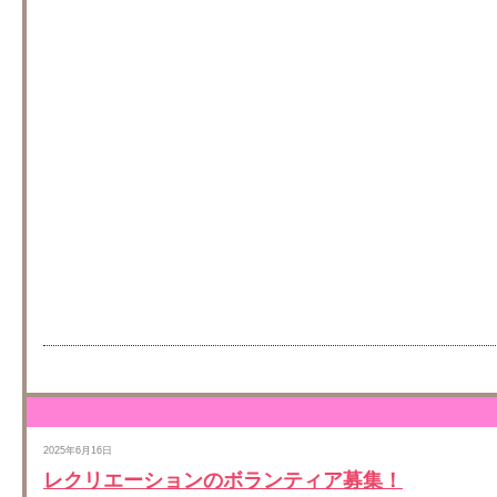
2025年6月16日
レクリエーションのボランティア募集！