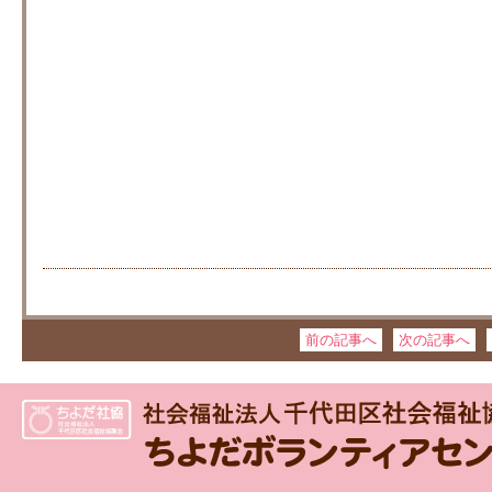
前の記事へ
次の記事へ