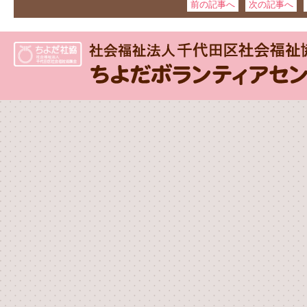
前の記事へ
次の記事へ