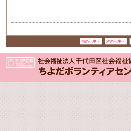
前の記事へ
次の記事へ