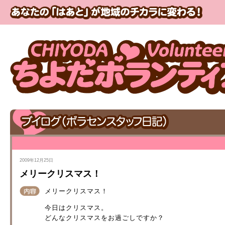
2009年12月25日
メリークリスマス！
メリークリスマス！
今日はクリスマス。
どんなクリスマスをお過ごしですか？