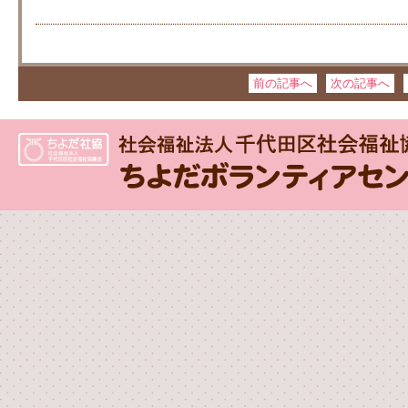
前の記事へ
次の記事へ