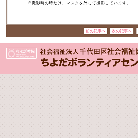
※撮影時の時だけ、マスクを外して撮影しています。
前の記事へ
次の記事へ