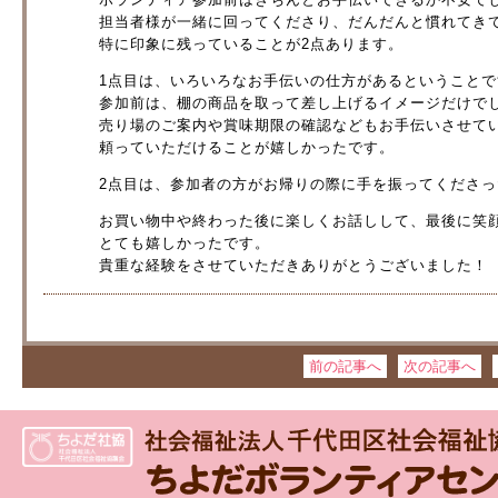
担当者様が一緒に回ってくださり、だんだんと慣れてき
特に印象に残っていることが2点あります。
1点目は、いろいろなお手伝いの仕方があるということで
参加前は、棚の商品を取って差し上げるイメージだけで
売り場のご案内や賞味期限の確認などもお手伝いさせて
頼っていただけることが嬉しかったです。
2点目は、参加者の方がお帰りの際に手を振ってくださ
お買い物中や終わった後に楽しくお話しして、最後に笑
とても嬉しかったです。
貴重な経験をさせていただきありがとうございました！
前の記事へ
次の記事へ