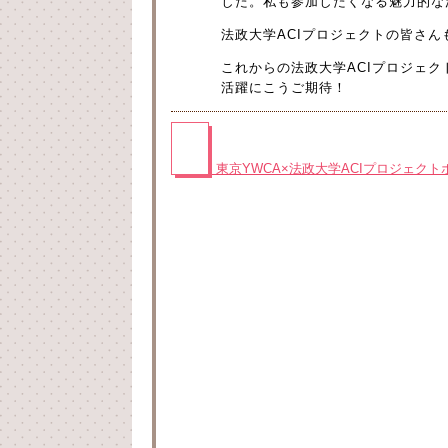
した。私も参加したくなる魅力的な
法政大学ACIプロジェクトの皆さ
これからの法政大学ACIプロジェク
活躍にこうご期待！
東京YWCA×法政大学ACIプロジェク