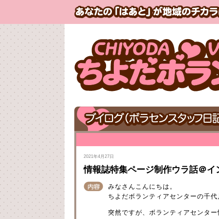
2021年4月27日
情報誌特集ページ制作ウラ話＠イ
みなさんこんにちは。
ちよだボランティアセンターの千代
突然ですが、ボランティアセンター