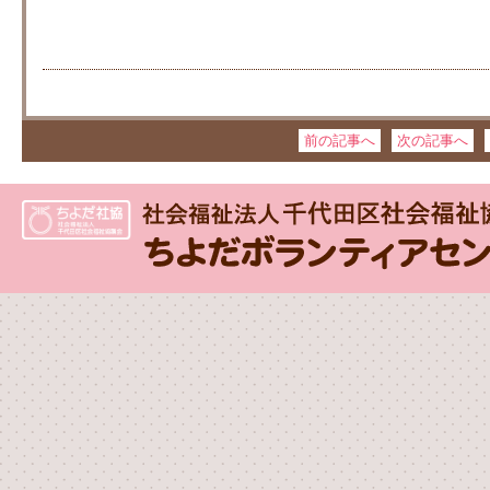
前の記事へ
次の記事へ