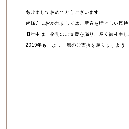
あけましておめでとうございます。
皆様方におかれましては、新春を晴々しい気持
旧年中は、格別のご支援を賜り、厚く御礼申し
2019年も、より一層のご支援を賜りますよう