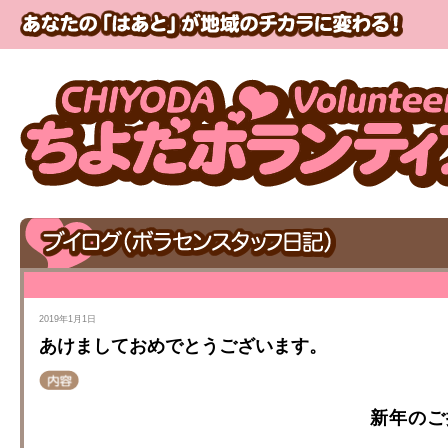
2019年1月1日
あけましておめでとうございます。
新年の