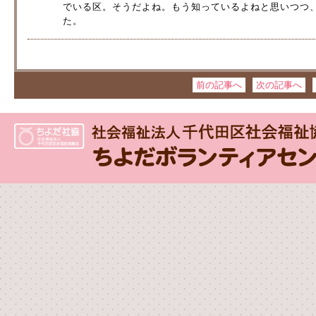
でいる区。そうだよね。もう知っているよねと思いつつ
た。
前の記事へ
次の記事へ