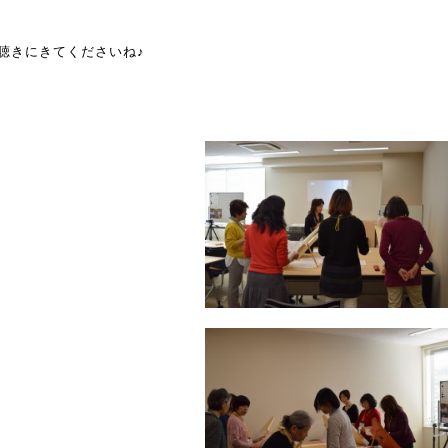
聴きにきてくださいね♪