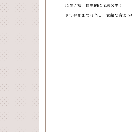
現在皆様、自主的に猛練習中！
ぜひ福祉まつり当日、素敵な音楽を