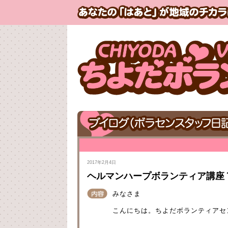
2017年2月4日
ヘルマンハープボランティア講座
みなさま
こんにちは。ちよだボランティアセ