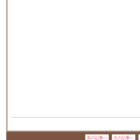
前の記事へ
次の記事へ