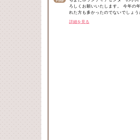
ろしくお願いいたします。 今年の
れた方も多かったのでないでしょうか
詳細を見る