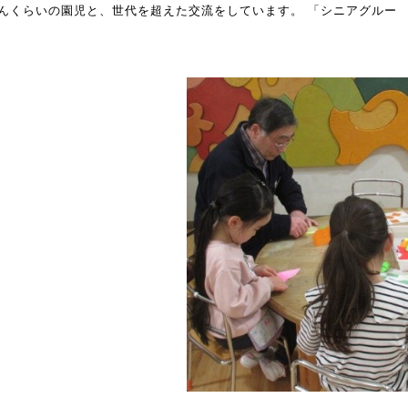
んくらいの園児と、世代を超えた交流をしています。 「シニアグルー