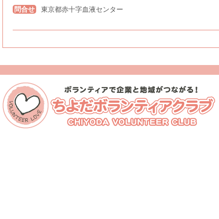
問合せ
東京都赤十字血液センター