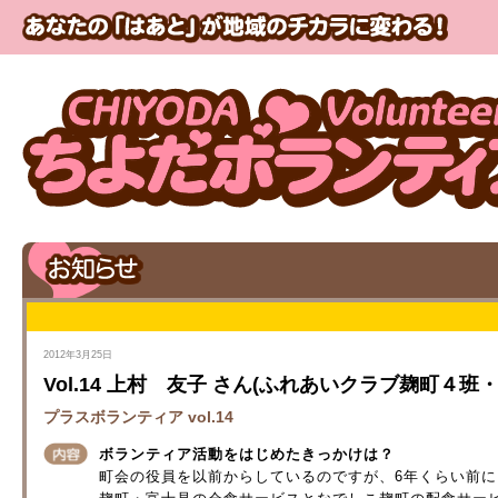
2012年3月25日
Vol.14 上村 友子 さん(ふれあいクラブ麹町４班
プラスボランティア vol.14
ボランティア活動をはじめたきっかけは？
町会の役員を以前からしているのですが、6年くらい前