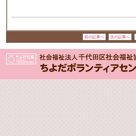
前の記事へ
次の記事へ