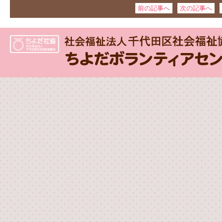
前の記事へ
次の記事へ