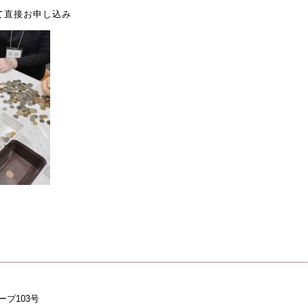
て直接お申し込み
ープ103号