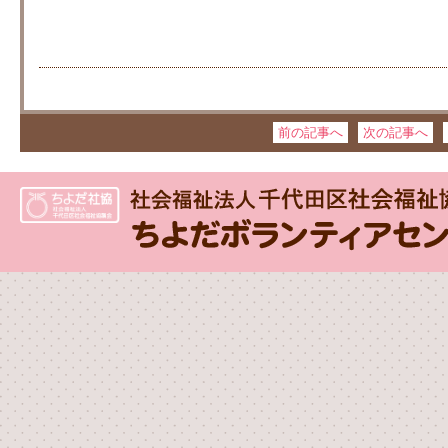
前の記事へ
次の記事へ