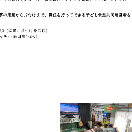
。
事の用意から片付けまで、責任を持ってできる子ども食堂共同運営者を
:00頃（準備、片付けを含む）
ッチ-（飯田橋4-2-6）