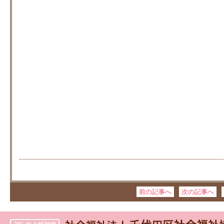
前の記事へ
次の記事へ