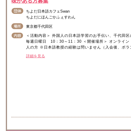
味がある方募集
ちよだ日本語カフェSwan
ちよだにほんごかふぇすわん
東京都千代田区
＜活動内容＞ 外国人の日本語学習のお手伝い、千代田区
毎週日曜日 10：30～11：30 ＜開催場所＞ オンライ
人の方 ※日本語教授の経験は問いません（入会後、ボラン
詳細を見る