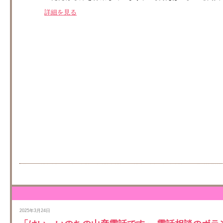
詳細を見る
2025年3月24日