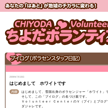
2006年7月19日
はじめまして ホワイトです
はじめまして、雪国出身のボラセンジャー「ホワイト」
そして、この「ブイログ」の名づけ親です。
Ｖｏｌｕｎｔｅｅｒ ＣｅｎｔｅｒのＶ（ブイ）とブログ
ダジャレです。