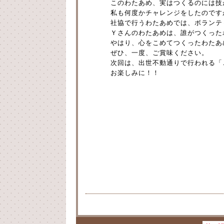
このわたあめ、実はつくるのには技
私も何度かチャレンジをしたのです
社協で行うわたあめでは、ボランテ
Ｙさんのわたあめは、誰がつくった
やはり、心をこめてつくったわたあ
ぜひ、一度、ご賞味ください。
次回は、出世不動通りで行われる「こ
お楽しみに！！