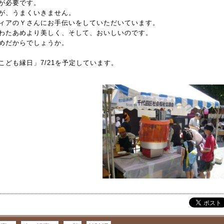
が必要です。
が、うまくいきません。
ィアのＹさんにお手伝いをしていただいています。
わたあめより美しく、そして、おいしいのです。
めだからでしょうか。
ども縁日」7/21を予定しています。