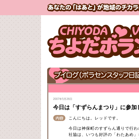
2007年5月26日
今日は「すずらんまつり」に参加
こんにちは。レッドです。
今日は神保町のすずらん通りで行わ
社協は、いつも好評の「わたあめ」