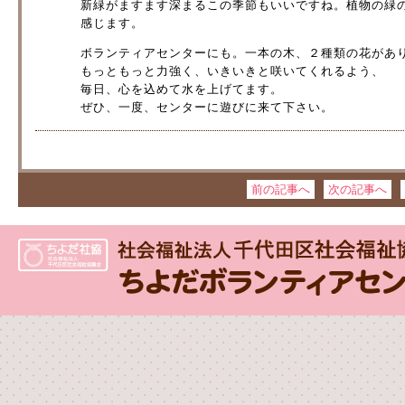
新緑がますます深まるこの季節もいいですね。植物の緑
感じます。
ボランティアセンターにも。一本の木、２種類の花があ
もっともっと力強く、いきいきと咲いてくれるよう、
毎日、心を込めて水を上げてます。
ぜひ、一度、センターに遊びに来て下さい。
前の記事へ
次の記事へ